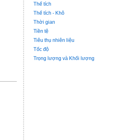
Thể tích
Thể tích - Khô
Thời gian
Tiền tệ
Tiêu thụ nhiên liệu
Tốc độ
Trọng lượng và Khối lượng