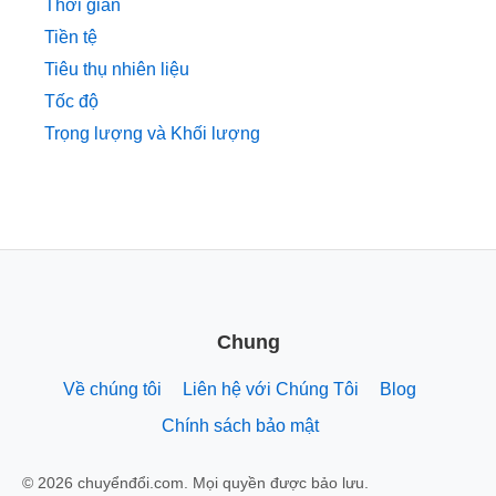
Thời gian
Tiền tệ
Tiêu thụ nhiên liệu
Tốc độ
Trọng lượng và Khối lượng
Chung
Về chúng tôi
Liên hệ với Chúng Tôi
Blog
Chính sách bảo mật
© 2026 chuyểnđổi.com. Mọi quyền được bảo lưu.