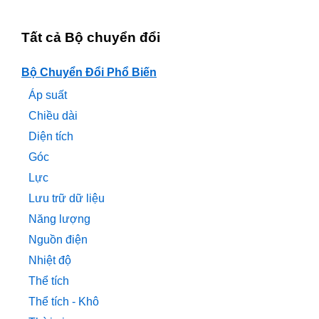
Tất cả Bộ chuyển đổi
Bộ Chuyển Đổi Phổ Biến
Áp suất
Chiều dài
Diện tích
Góc
Lực
Lưu trữ dữ liệu
Năng lượng
Nguồn điện
Nhiệt độ
Thể tích
Thể tích - Khô