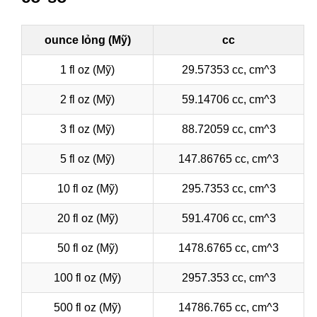
ounce lỏng (Mỹ)
cc
1 fl oz (Mỹ)
29.57353 cc, cm^3
2 fl oz (Mỹ)
59.14706 cc, cm^3
3 fl oz (Mỹ)
88.72059 cc, cm^3
5 fl oz (Mỹ)
147.86765 cc, cm^3
10 fl oz (Mỹ)
295.7353 cc, cm^3
20 fl oz (Mỹ)
591.4706 cc, cm^3
50 fl oz (Mỹ)
1478.6765 cc, cm^3
100 fl oz (Mỹ)
2957.353 cc, cm^3
500 fl oz (Mỹ)
14786.765 cc, cm^3