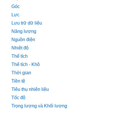
Góc
Lực
Lưu trữ dữ liệu
Năng lượng
Nguồn điện
Nhiệt độ
Thể tích
Thể tích - Khô
Thời gian
Tiền tệ
Tiêu thụ nhiên liệu
Tốc độ
Trọng lượng và Khối lượng