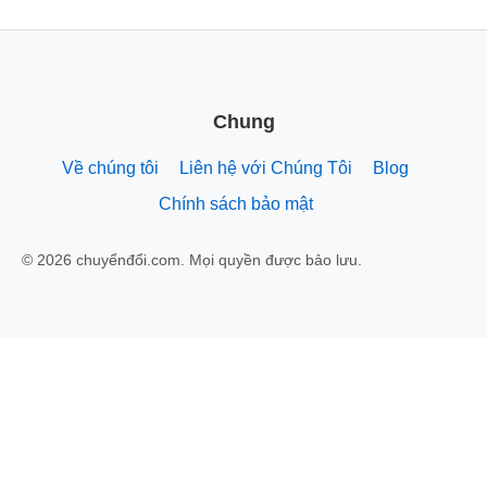
Chung
Về chúng tôi
Liên hệ với Chúng Tôi
Blog
Chính sách bảo mật
© 2026 chuyểnđổi.com. Mọi quyền được bảo lưu.