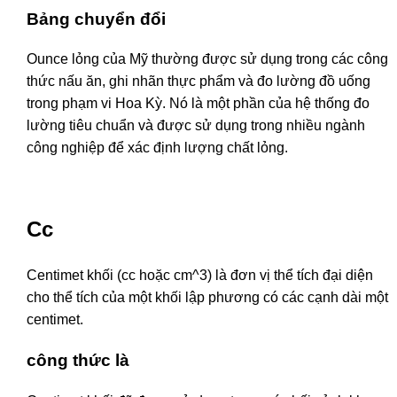
Bảng chuyển đổi
Ounce lỏng của Mỹ thường được sử dụng trong các công
thức nấu ăn, ghi nhãn thực phẩm và đo lường đồ uống
trong phạm vi Hoa Kỳ. Nó là một phần của hệ thống đo
lường tiêu chuẩn và được sử dụng trong nhiều ngành
công nghiệp để xác định lượng chất lỏng.
Cc
Centimet khối (cc hoặc cm^3) là đơn vị thể tích đại diện
cho thể tích của một khối lập phương có các cạnh dài một
centimet.
công thức là