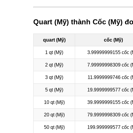
Quart (Mỹ) thành Cốc (Mỹ) đơ
quart (Mỹ)
cốc (Mỹ)
1 qt (Mỹ)
3.99999999155 cốc (
2 qt (Mỹ)
7.99999998309 cốc (
3 qt (Mỹ)
11.9999999746 cốc (
5 qt (Mỹ)
19.9999999577 cốc (
10 qt (Mỹ)
39.9999999155 cốc (
20 qt (Mỹ)
79.9999998309 cốc (
50 qt (Mỹ)
199.999999577 cốc (