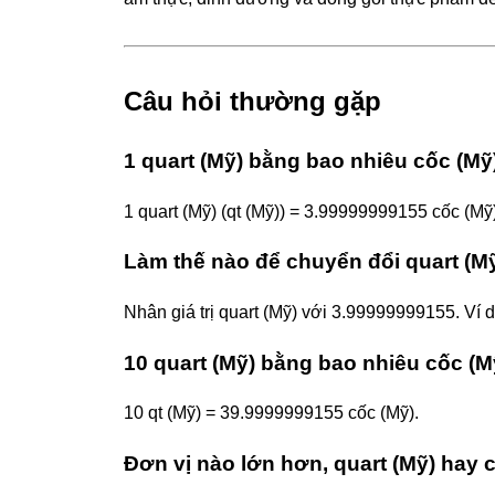
Câu hỏi thường gặp
1 quart (Mỹ) bằng bao nhiêu cốc (Mỹ
1 quart (Mỹ) (qt (Mỹ)) = 3.99999999155 cốc (Mỹ)
Làm thế nào để chuyển đổi quart (M
Nhân giá trị quart (Mỹ) với 3.99999999155. Ví
10 quart (Mỹ) bằng bao nhiêu cốc (M
10 qt (Mỹ) = 39.9999999155 cốc (Mỹ).
Đơn vị nào lớn hơn, quart (Mỹ) hay 