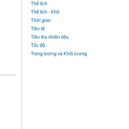
Thể tích
Thể tích - Khô
Thời gian
Tiền tệ
Tiêu thụ nhiên liệu
Tốc độ
Trọng lượng và Khối lượng