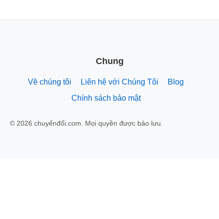
Chung
Về chúng tôi
Liên hệ với Chúng Tôi
Blog
Chính sách bảo mật
© 2026 chuyểnđổi.com. Mọi quyền được bảo lưu.