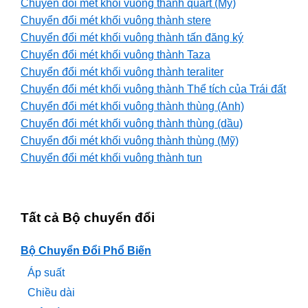
Chuyển đổi mét khối vuông thành quart (Mỹ)
Chuyển đổi mét khối vuông thành stere
Chuyển đổi mét khối vuông thành tấn đăng ký
Chuyển đổi mét khối vuông thành Taza
Chuyển đổi mét khối vuông thành teraliter
Chuyển đổi mét khối vuông thành Thể tích của Trái đất
Chuyển đổi mét khối vuông thành thùng (Anh)
Chuyển đổi mét khối vuông thành thùng (dầu)
Chuyển đổi mét khối vuông thành thùng (Mỹ)
Chuyển đổi mét khối vuông thành tun
Tất cả Bộ chuyển đổi
Bộ Chuyển Đổi Phổ Biến
Áp suất
Chiều dài