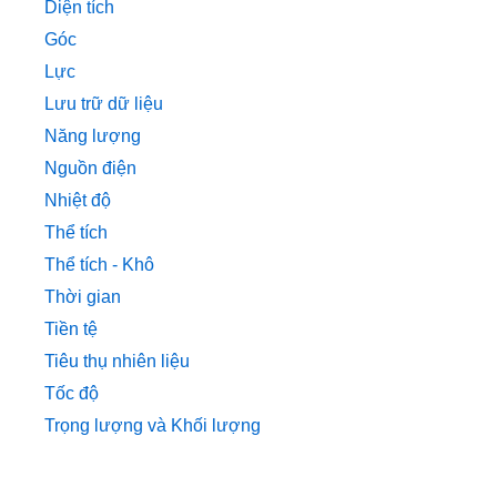
Diện tích
Góc
Lực
Lưu trữ dữ liệu
Năng lượng
Nguồn điện
Nhiệt độ
Thể tích
Thể tích - Khô
Thời gian
Tiền tệ
Tiêu thụ nhiên liệu
Tốc độ
Trọng lượng và Khối lượng