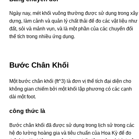
Ngày nay, mét khối vuông thường được sử dụng trong xây
dựng, làm cảnh và quản lý chất thải để đo các vật liệu như
đất, sỏi và mảnh vụn, và là một phần của các chuyển đổi
thể tích trong nhiều ứng dụng.
Bước Chân Khối
Một bước chân khối (ft^3) là đơn vị thể tích đại diện cho
không gian chiếm bởi một khối lập phương có các cạnh
dài một foot.
công thức là
Bước chân khối đã được sử dụng trong lịch sử trong các
hệ đo lường hoàng gia và tiêu chuẩn của Hoa Kỳ để đo