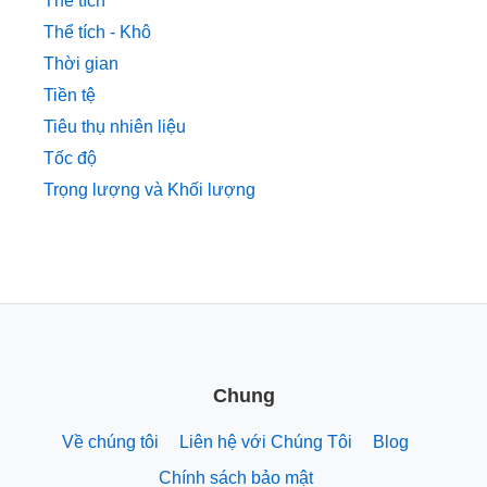
Thể tích
Thể tích - Khô
Thời gian
Tiền tệ
Tiêu thụ nhiên liệu
Tốc độ
Trọng lượng và Khối lượng
Chung
Về chúng tôi
Liên hệ với Chúng Tôi
Blog
Chính sách bảo mật