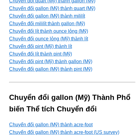
Chuyển đổi quart (Mỹ) thành gallon (Mỹ)
Chuyển đổi gallon (Mỹ) thành quart (Mỹ)
Chuyển đổi gallon (Mỹ) thành mililít
Chuyển đổi mililít thành gallon (Mỹ)
Chuyển đổi lít thành ounce lỏng (Mỹ)
Chuyển đổi ounce lỏng (Mỹ) thành lít
Chuyển đổi pint (Mỹ) thành lít
Chuyển đổi lít thành pint (Mỹ)
Chuyển đổi pint (Mỹ) thành gallon (Mỹ)
Chuyển đổi gallon (Mỹ) thành pint (Mỹ)
Chuyển đổi gallon (Mỹ) Thành Phổ
biến Thể tích Chuyển đổi
Chuyển đổi gallon (Mỹ) thành acre-foot
Chuyển đổi gallon (Mỹ) thành acre-foot (US survey)