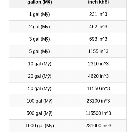
gallon (Mỹ)
inch khối
1 gal (Mỹ)
231 in^3
2 gal (Mỹ)
462 in^3
3 gal (Mỹ)
693 in^3
5 gal (Mỹ)
1155 in^3
10 gal (Mỹ)
2310 in^3
20 gal (Mỹ)
4620 in^3
50 gal (Mỹ)
11550 in^3
100 gal (Mỹ)
23100 in^3
500 gal (Mỹ)
115500 in^3
1000 gal (Mỹ)
231000 in^3