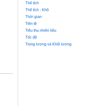
Thể tích
Thể tích - Khô
Thời gian
Tiền tệ
Tiêu thụ nhiên liệu
Tốc độ
Trọng lượng và Khối lượng