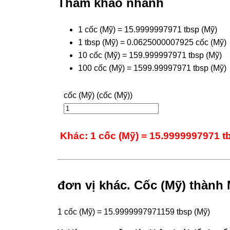
Tham khảo nhanh
1 cốc (Mỹ) = 15.9999997971 tbsp (Mỹ)
1 tbsp (Mỹ) = 0.0625000007925 cốc (Mỹ)
10 cốc (Mỹ) = 159.999997971 tbsp (Mỹ)
100 cốc (Mỹ) = 1599.99997971 tbsp (Mỹ)
cốc (Mỹ) (cốc (Mỹ))
Khác: 1 cốc (Mỹ) = 15.9999997971 t
đơn vị khác. Cốc (Mỹ) thành
1 cốc (Mỹ) = 15.9999997971159 tbsp (Mỹ)