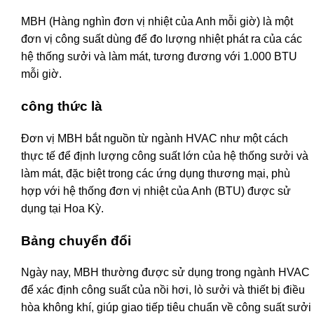
MBH (Hàng nghìn đơn vị nhiệt của Anh mỗi giờ) là một
đơn vị công suất dùng để đo lượng nhiệt phát ra của các
hệ thống sưởi và làm mát, tương đương với 1.000 BTU
mỗi giờ.
công thức là
Đơn vị MBH bắt nguồn từ ngành HVAC như một cách
thực tế để định lượng công suất lớn của hệ thống sưởi và
làm mát, đặc biệt trong các ứng dụng thương mại, phù
hợp với hệ thống đơn vị nhiệt của Anh (BTU) được sử
dụng tại Hoa Kỳ.
Bảng chuyển đổi
Ngày nay, MBH thường được sử dụng trong ngành HVAC
để xác định công suất của nồi hơi, lò sưởi và thiết bị điều
hòa không khí, giúp giao tiếp tiêu chuẩn về công suất sưởi