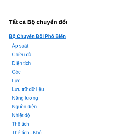
Tất cả Bộ chuyển đổi
Bộ Chuyển Đổi Phổ Biến
Áp suất
Chiều dài
Diện tích
Góc
Lực
Lưu trữ dữ liệu
Năng lượng
Nguồn điện
Nhiệt độ
Thể tích
Thể tích - Khô