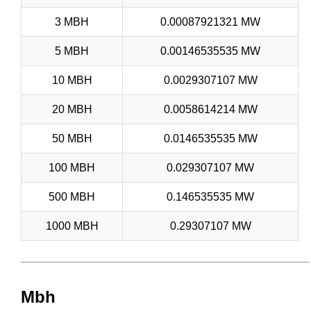
3 MBH
0.00087921321 MW
5 MBH
0.00146535535 MW
10 MBH
0.0029307107 MW
20 MBH
0.0058614214 MW
50 MBH
0.0146535535 MW
100 MBH
0.029307107 MW
500 MBH
0.146535535 MW
1000 MBH
0.29307107 MW
Mbh