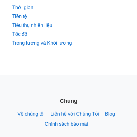
Thời gian
Tiền tệ
Tiêu thụ nhiên liệu
Tốc độ
Trọng lượng và Khối lượng
Chung
Về chúng tôi
Liên hệ với Chúng Tôi
Blog
Chính sách bảo mật