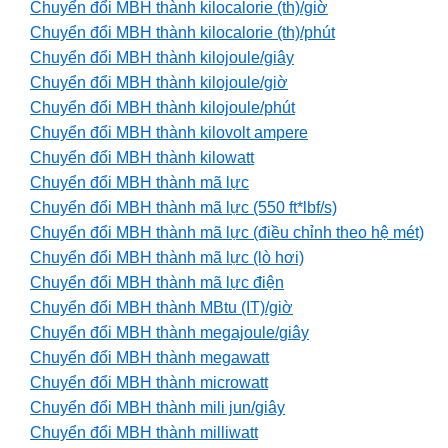
Chuyển đổi MBH thành kilocalorie (th)/giờ
Chuyển đổi MBH thành kilocalorie (th)/phút
Chuyển đổi MBH thành kilojoule/giây
Chuyển đổi MBH thành kilojoule/giờ
Chuyển đổi MBH thành kilojoule/phút
Chuyển đổi MBH thành kilovolt ampere
Chuyển đổi MBH thành kilowatt
Chuyển đổi MBH thành mã lực
Chuyển đổi MBH thành mã lực (550 ft*lbf/s)
Chuyển đổi MBH thành mã lực (điều chỉnh theo hệ mét)
Chuyển đổi MBH thành mã lực (lò hơi)
Chuyển đổi MBH thành mã lực điện
Chuyển đổi MBH thành MBtu (IT)/giờ
Chuyển đổi MBH thành megajoule/giây
Chuyển đổi MBH thành megawatt
Chuyển đổi MBH thành microwatt
Chuyển đổi MBH thành mili jun/giây
Chuyển đổi MBH thành milliwatt