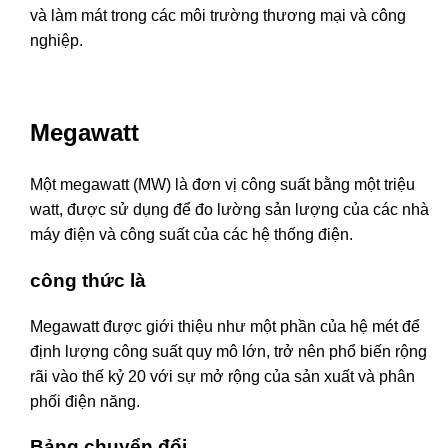
và làm mát trong các môi trường thương mại và công
nghiệp.
Megawatt
Một megawatt (MW) là đơn vị công suất bằng một triệu
watt, được sử dụng để đo lường sản lượng của các nhà
máy điện và công suất của các hệ thống điện.
công thức là
Megawatt được giới thiệu như một phần của hệ mét để
định lượng công suất quy mô lớn, trở nên phổ biến rộng
rãi vào thế kỷ 20 với sự mở rộng của sản xuất và phân
phối điện năng.
Bảng chuyển đổi