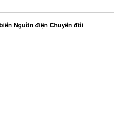
biến Nguồn điện Chuyển đổi