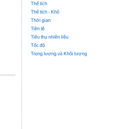
Thể tích
Thể tích - Khô
Thời gian
Tiền tệ
Tiêu thụ nhiên liệu
Tốc độ
Trọng lượng và Khối lượng