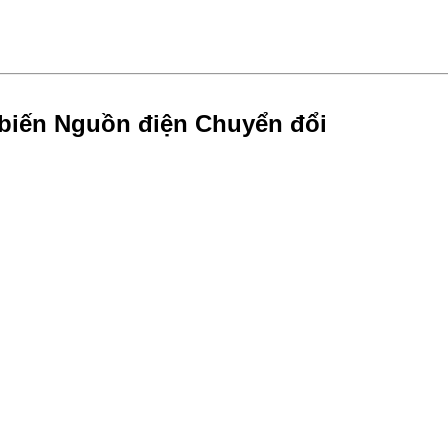
biến Nguồn điện Chuyển đổi