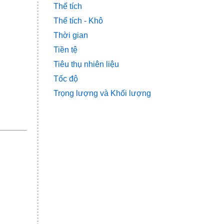
Thể tích
Thể tích - Khô
Thời gian
Tiền tệ
Tiêu thụ nhiên liệu
Tốc độ
Trọng lượng và Khối lượng