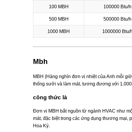
100 MBH
100000 Btu/h
500 MBH
500000 Btu/h
1000 MBH
1000000 Btu/
Mbh
MBH (Hàng nghìn đơn vị nhiệt của Anh mỗi giờ)
thống sưởi và làm mát, tương đương với 1.000
công thức là
Đơn vị MBH bắt nguồn từ ngành HVAC như một 
mát, đặc biệt trong các ứng dụng thương mại, 
Hoa Kỳ.