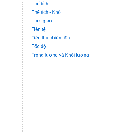
Thể tích
Thể tích - Khô
Thời gian
Tiền tệ
Tiêu thụ nhiên liệu
Tốc độ
Trọng lượng và Khối lượng