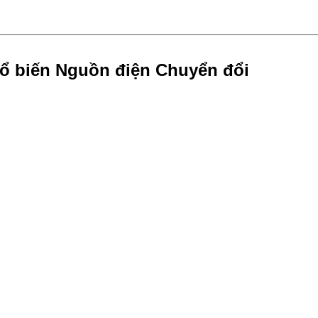
ổ biến Nguồn điện Chuyển đổi