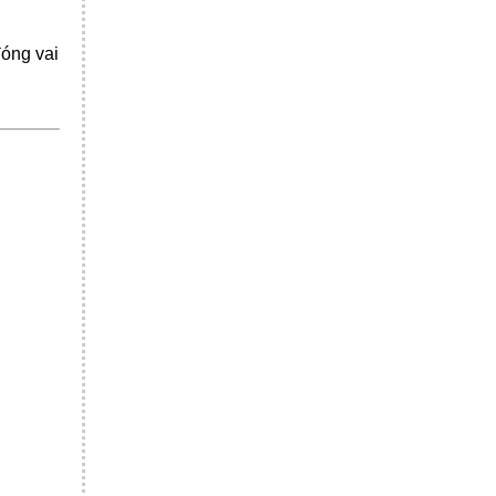
đóng vai