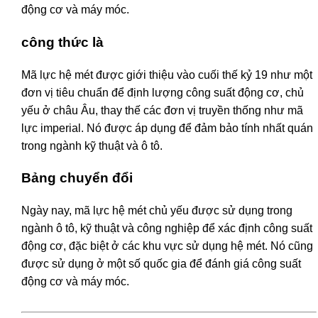
động cơ và máy móc.
công thức là
Mã lực hệ mét được giới thiệu vào cuối thế kỷ 19 như một
đơn vị tiêu chuẩn để định lượng công suất động cơ, chủ
yếu ở châu Âu, thay thế các đơn vị truyền thống như mã
lực imperial. Nó được áp dụng để đảm bảo tính nhất quán
trong ngành kỹ thuật và ô tô.
Bảng chuyển đổi
Ngày nay, mã lực hệ mét chủ yếu được sử dụng trong
ngành ô tô, kỹ thuật và công nghiệp để xác định công suất
động cơ, đặc biệt ở các khu vực sử dụng hệ mét. Nó cũng
được sử dụng ở một số quốc gia để đánh giá công suất
động cơ và máy móc.