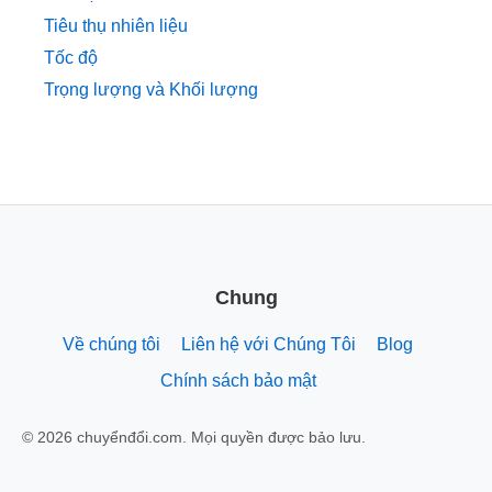
Tiêu thụ nhiên liệu
Tốc độ
Trọng lượng và Khối lượng
Chung
Về chúng tôi
Liên hệ với Chúng Tôi
Blog
Chính sách bảo mật
© 2026 chuyểnđổi.com. Mọi quyền được bảo lưu.