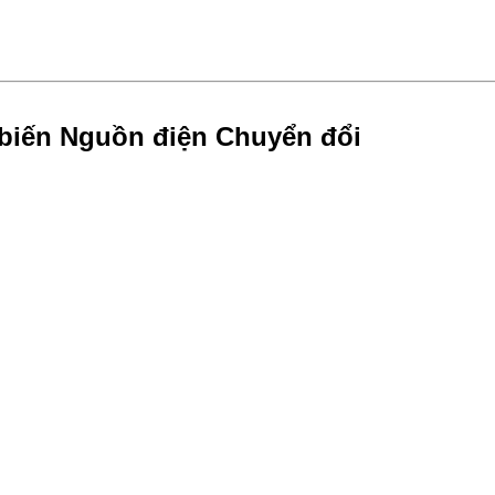
biến Nguồn điện Chuyển đổi