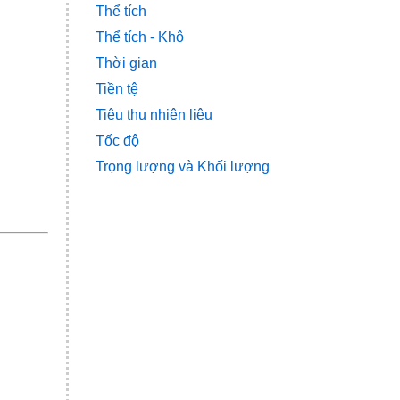
Thể tích
Thể tích - Khô
Thời gian
Tiền tệ
Tiêu thụ nhiên liệu
Tốc độ
Trọng lượng và Khối lượng