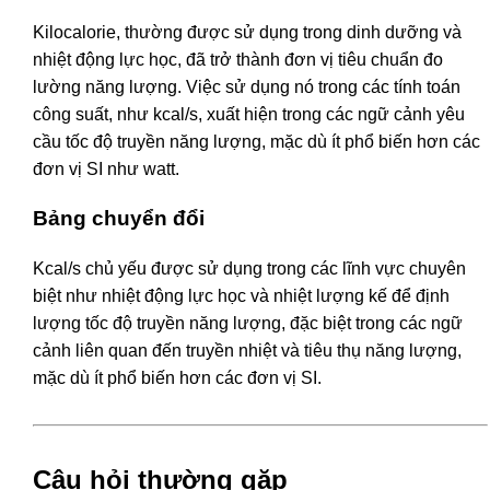
Kilocalorie, thường được sử dụng trong dinh dưỡng và
nhiệt động lực học, đã trở thành đơn vị tiêu chuẩn đo
lường năng lượng. Việc sử dụng nó trong các tính toán
công suất, như kcal/s, xuất hiện trong các ngữ cảnh yêu
cầu tốc độ truyền năng lượng, mặc dù ít phổ biến hơn các
đơn vị SI như watt.
Bảng chuyển đổi
Kcal/s chủ yếu được sử dụng trong các lĩnh vực chuyên
biệt như nhiệt động lực học và nhiệt lượng kế để định
lượng tốc độ truyền năng lượng, đặc biệt trong các ngữ
cảnh liên quan đến truyền nhiệt và tiêu thụ năng lượng,
mặc dù ít phổ biến hơn các đơn vị SI.
Câu hỏi thường gặp