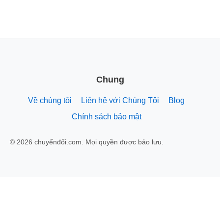
Chung
Về chúng tôi
Liên hệ với Chúng Tôi
Blog
Chính sách bảo mật
© 2026 chuyểnđổi.com. Mọi quyền được bảo lưu.