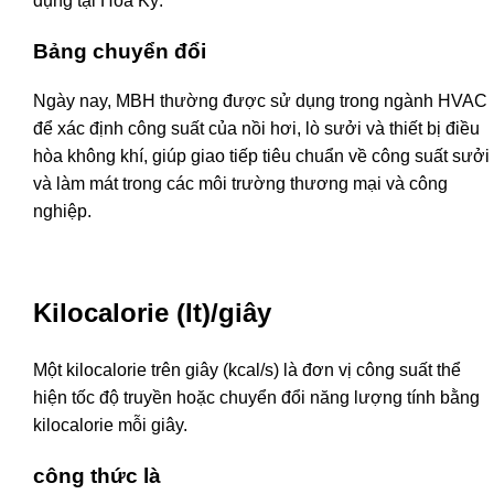
dụng tại Hoa Kỳ.
Bảng chuyển đổi
Ngày nay, MBH thường được sử dụng trong ngành HVAC
để xác định công suất của nồi hơi, lò sưởi và thiết bị điều
hòa không khí, giúp giao tiếp tiêu chuẩn về công suất sưởi
và làm mát trong các môi trường thương mại và công
nghiệp.
Kilocalorie (It)/giây
Một kilocalorie trên giây (kcal/s) là đơn vị công suất thể
hiện tốc độ truyền hoặc chuyển đổi năng lượng tính bằng
kilocalorie mỗi giây.
công thức là