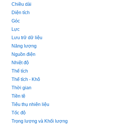
Chiều dài
Diện tích
Góc
Lực
Lưu trữ dữ liệu
Năng lượng
Nguồn điện
Nhiệt độ
Thể tích
Thể tích - Khô
Thời gian
Tiền tệ
Tiêu thụ nhiên liệu
Tốc độ
Trọng lượng và Khối lượng