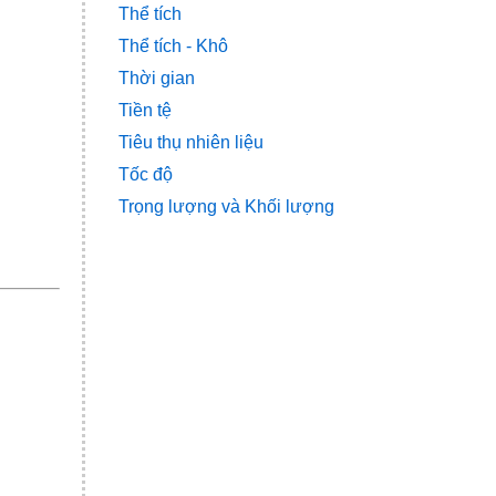
Thể tích
Thể tích - Khô
Thời gian
Tiền tệ
Tiêu thụ nhiên liệu
Tốc độ
Trọng lượng và Khối lượng