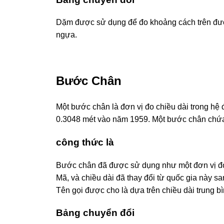
Dặm được sử dụng để đo khoảng cách trên đư
ngựa.
Bước Chân
Một bước chân là đơn vị đo chiều dài trong hệ
0.3048 mét vào năm 1959. Một bước chân chứa
công thức là
Bước chân đã được sử dụng như một đơn vị đo
Mã, và chiều dài đã thay đổi từ quốc gia này s
Tên gọi được cho là dựa trên chiều dài trung 
Bảng chuyển đổi