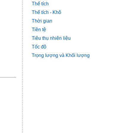
Thể tích
Thể tích - Khô
Thời gian
Tiền tệ
Tiêu thụ nhiên liệu
Tốc độ
Trọng lượng và Khối lượng