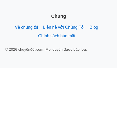
Chung
Về chúng tôi
Liên hệ với Chúng Tôi
Blog
Chính sách bảo mật
© 2026 chuyểnđổi.com. Mọi quyền được bảo lưu.