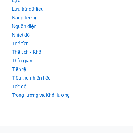
Lực
Lưu trữ dữ liệu
Năng lượng
Nguồn điện
Nhiệt độ
Thể tích
Thể tích - Khô
Thời gian
Tiền tệ
Tiêu thụ nhiên liệu
Tốc độ
Trọng lượng và Khối lượng