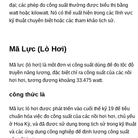
đại; các phép đo công suất thường được biểu thị bằng
watt hoặc kilowatt. Nó có thể xuất hiện trong các lĩnh vực
kỹ thuật chuyên biệt hoặc các tham khảo lịch sử.
Mã Lực (Lò Hơi)
Mã lực (lò hơi) là một đơn vị công suất dùng để đo tốc độ
truyền năng lượng, đặc biệt chỉ ra công suất của các nồi
hơi hơi, tương đương khoảng 33.475 watt.
công thức là
Mã lực lò hơi được phát triển vào cuối thế kỷ 19 để tiêu
chuẩn hóa việc đo công suất của các nồi hơi hơi, chủ yếu
ở Hoa Kỳ, và đã được sử dụng trong lịch sử trong kỹ thuật
và các ứng dụng công nghiệp để định lượng công suất