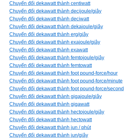
Chuyển đổi dekawatt thành centiwatt
Chuyển đổi dekawatt thành decijoule/giây
Chuyển đổi dekawatt thành deciwatt
Chuyển đổi dekawatt thành dekajoule/giây
Chuyển đổi dekawatt thành erg/giây
Chuyển đổi dekawatt thành exajoule/giây
Chuyển đổi dekawatt thành exawatt
Chuyển đổi dekawatt thành femtojoule/giây
Chuyển đổi dekawatt thành femtowatt
Chuyển đổi dekawatt thành foot pound-force/hour
Chuyển đổi dekawatt thành foot pound-force/minute
Chuyển đổi dekawatt thành foot pound-force/second
Chuyển đổi dekawatt thành gigajoule/giây
Chuyển đổi dekawatt thành gigawatt
Chuyển đổi dekawatt thành hectojoule/giây
Chuyển đổi dekawatt thành hectowatt
Chuyển đổi dekawatt thành jun / phút
Chuyển đổi dekawatt thành jun/giây