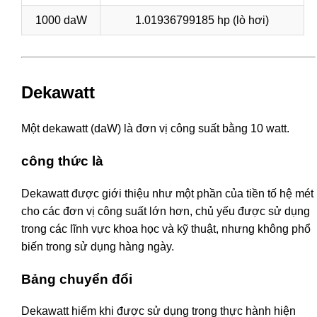
1000 daW
1.01936799185 hp (lò hơi)
Dekawatt
Một dekawatt (daW) là đơn vị công suất bằng 10 watt.
công thức là
Dekawatt được giới thiệu như một phần của tiền tố hệ mét
cho các đơn vị công suất lớn hơn, chủ yếu được sử dụng
trong các lĩnh vực khoa học và kỹ thuật, nhưng không phổ
biến trong sử dụng hàng ngày.
Bảng chuyển đổi
Dekawatt hiếm khi được sử dụng trong thực hành hiện