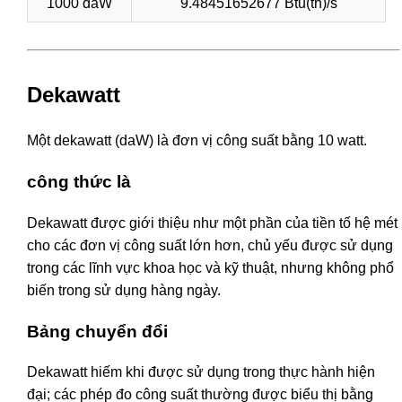
1000 daW
9.48451652677 Btu(th)/s
Dekawatt
Một dekawatt (daW) là đơn vị công suất bằng 10 watt.
công thức là
Dekawatt được giới thiệu như một phần của tiền tố hệ mét
cho các đơn vị công suất lớn hơn, chủ yếu được sử dụng
trong các lĩnh vực khoa học và kỹ thuật, nhưng không phổ
biến trong sử dụng hàng ngày.
Bảng chuyển đổi
Dekawatt hiếm khi được sử dụng trong thực hành hiện
đại; các phép đo công suất thường được biểu thị bằng