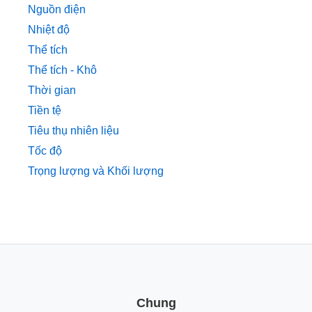
Nguồn điện
Nhiệt độ
Thể tích
Thể tích - Khô
Thời gian
Tiền tệ
Tiêu thụ nhiên liệu
Tốc độ
Trọng lượng và Khối lượng
Chung