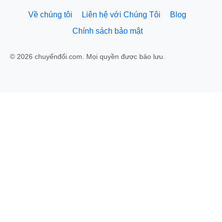
Về chúng tôi
Liên hệ với Chúng Tôi
Blog
Chính sách bảo mật
© 2026 chuyểnđổi.com. Mọi quyền được bảo lưu.