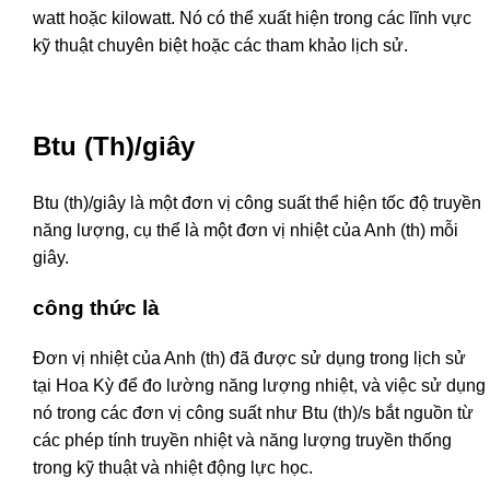
watt hoặc kilowatt. Nó có thể xuất hiện trong các lĩnh vực
kỹ thuật chuyên biệt hoặc các tham khảo lịch sử.
Btu (Th)/giây
Btu (th)/giây là một đơn vị công suất thể hiện tốc độ truyền
năng lượng, cụ thể là một đơn vị nhiệt của Anh (th) mỗi
giây.
công thức là
Đơn vị nhiệt của Anh (th) đã được sử dụng trong lịch sử
tại Hoa Kỳ để đo lường năng lượng nhiệt, và việc sử dụng
nó trong các đơn vị công suất như Btu (th)/s bắt nguồn từ
các phép tính truyền nhiệt và năng lượng truyền thống
trong kỹ thuật và nhiệt động lực học.