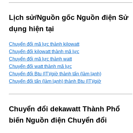
Lịch sử/Nguồn gốc Nguồn điện Sử
dụng hiện tại
Chuyển đổi mã lực thành kilowatt
Chuyển đổi kilowatt thành mã lực
Chuyển đổi mã lực thành watt
Chuyển đổi watt thành mã lực
Chuyển đổi Btu (IT)/giờ thành tấn (làm lạnh)
Chuyển đổi tấn (làm lạnh) thành Btu (IT)/giờ
Chuyển đổi dekawatt Thành Phổ
biến Nguồn điện Chuyển đổi