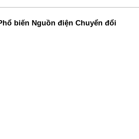
Phổ biến Nguồn điện Chuyển đổi