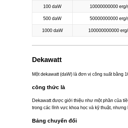
100 daW
10000000000 erg/
500 daW
50000000000 erg/
1000 daW
100000000000 erg/
Dekawatt
Một dekawatt (daW) là đơn vị công suất bằng 10
công thức là
Dekawatt được giới thiệu như một phần của tiề
trong các lĩnh vực khoa học và kỹ thuật, nhưn
Bảng chuyển đổi