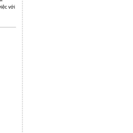
việc với