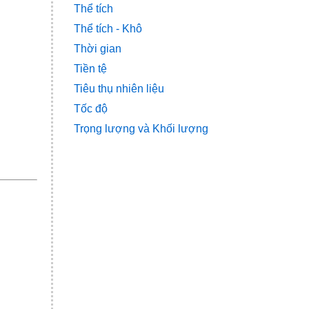
Thể tích
Thể tích - Khô
Thời gian
Tiền tệ
Tiêu thụ nhiên liệu
Tốc độ
Trọng lượng và Khối lượng