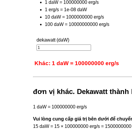
1 daW = 100000000 erg/s
1 erg/s = 1e-08 daW
10 daW = 1000000000 erg/s
100 daW = 10000000000 erg/s
dekawatt (daW)
Khác: 1 daW = 100000000 erg/s
đơn vị khác. Dekawatt thành 
1 daW = 100000000 erg/s
Vui lòng cung cấp giá trị bên dưới để chuyển
15 daW = 15 × 100000000 erg/s = 1500000000 