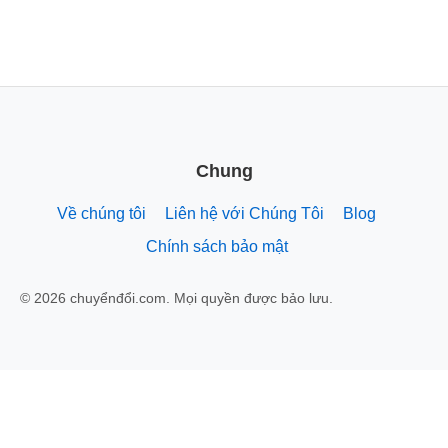
Chung
Về chúng tôi
Liên hệ với Chúng Tôi
Blog
Chính sách bảo mật
© 2026 chuyểnđổi.com. Mọi quyền được bảo lưu.