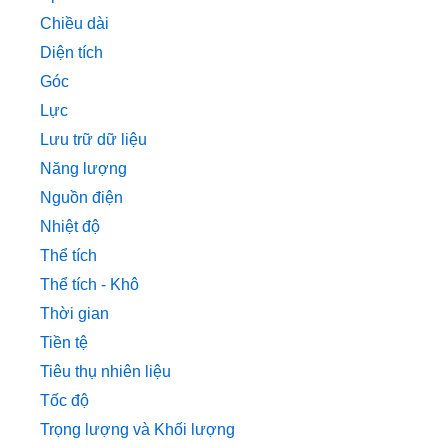
Chiều dài
Diện tích
Góc
Lực
Lưu trữ dữ liệu
Năng lượng
Nguồn điện
Nhiệt độ
Thể tích
Thể tích - Khô
Thời gian
Tiền tệ
Tiêu thụ nhiên liệu
Tốc độ
Trọng lượng và Khối lượng