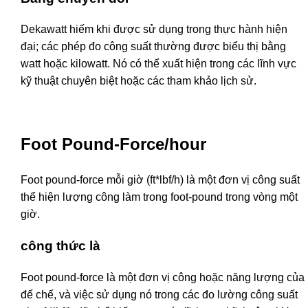
Dekawatt hiếm khi được sử dụng trong thực hành hiện
đại; các phép đo công suất thường được biểu thị bằng
watt hoặc kilowatt. Nó có thể xuất hiện trong các lĩnh vực
kỹ thuật chuyên biệt hoặc các tham khảo lịch sử.
Foot Pound-Force/hour
Foot pound-force mỗi giờ (ft*lbf/h) là một đơn vị công suất
thể hiện lượng công làm trong foot-pound trong vòng một
giờ.
công thức là
Foot pound-force là một đơn vị công hoặc năng lượng của
đế chế, và việc sử dụng nó trong các đo lường công suất