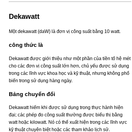
Dekawatt
Một dekawatt (daW) là đơn vị công suất bằng 10 watt.
công thức là
Dekawatt được giới thiệu như một phần của tiền tố hệ mét
cho các đơn vị công suất lớn hơn, chủ yếu được sử dụng
trong các lĩnh vực khoa học và kỹ thuật, nhưng không phổ
biến trong sử dụng hàng ngày.
Bảng chuyển đổi
Dekawatt hiếm khi được sử dụng trong thực hành hiện
đại; các phép đo công suất thường được biểu thị bằng
watt hoặc kilowatt. Nó có thể xuất hiện trong các lĩnh vực
kỹ thuật chuyên biệt hoặc các tham khảo lịch sử.