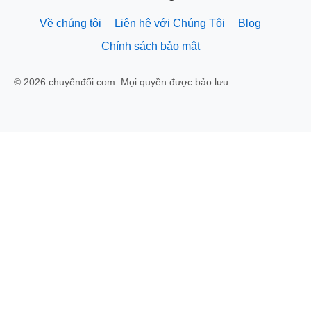
Về chúng tôi
Liên hệ với Chúng Tôi
Blog
Chính sách bảo mật
© 2026 chuyểnđổi.com. Mọi quyền được bảo lưu.