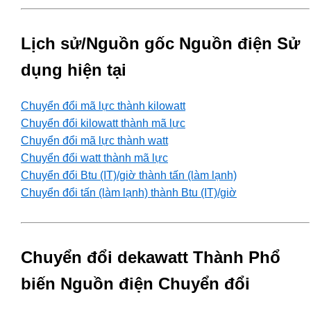
Lịch sử/Nguồn gốc Nguồn điện Sử
dụng hiện tại
Chuyển đổi mã lực thành kilowatt
Chuyển đổi kilowatt thành mã lực
Chuyển đổi mã lực thành watt
Chuyển đổi watt thành mã lực
Chuyển đổi Btu (IT)/giờ thành tấn (làm lạnh)
Chuyển đổi tấn (làm lạnh) thành Btu (IT)/giờ
Chuyển đổi dekawatt Thành Phổ
biến Nguồn điện Chuyển đổi