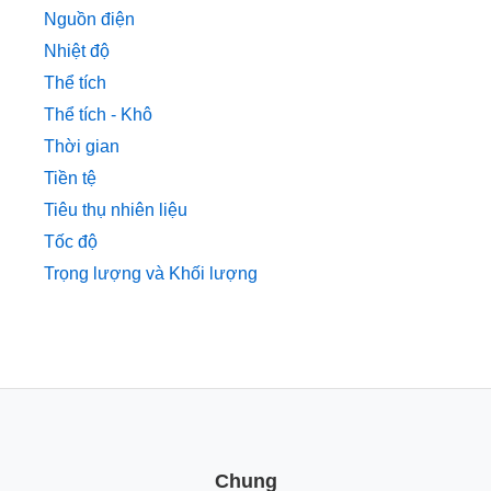
Nguồn điện
Nhiệt độ
Thể tích
Thể tích - Khô
Thời gian
Tiền tệ
Tiêu thụ nhiên liệu
Tốc độ
Trọng lượng và Khối lượng
Chung