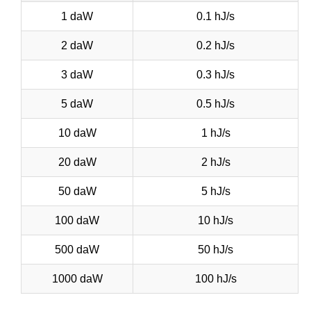
1 daW
0.1 hJ/s
2 daW
0.2 hJ/s
3 daW
0.3 hJ/s
5 daW
0.5 hJ/s
10 daW
1 hJ/s
20 daW
2 hJ/s
50 daW
5 hJ/s
100 daW
10 hJ/s
500 daW
50 hJ/s
1000 daW
100 hJ/s