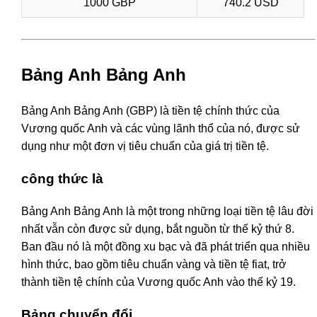
1000 GBP
740.2 USD
Bảng Anh Bảng Anh
Bảng Anh Bảng Anh (GBP) là tiền tệ chính thức của
Vương quốc Anh và các vùng lãnh thổ của nó, được sử
dụng như một đơn vị tiêu chuẩn của giá trị tiền tệ.
công thức là
Bảng Anh Bảng Anh là một trong những loại tiền tệ lâu đời
nhất vẫn còn được sử dụng, bắt nguồn từ thế kỷ thứ 8.
Ban đầu nó là một đồng xu bạc và đã phát triển qua nhiều
hình thức, bao gồm tiêu chuẩn vàng và tiền tệ fiat, trở
thành tiền tệ chính của Vương quốc Anh vào thế kỷ 19.
Bảng chuyển đổi