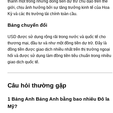
thành một trong những đồng tiền dự trữ chủ đạo trên thế
giới, chịu ảnh hưởng bởi sự tăng trưởng kinh tế của Hoa
Kỳ và các thị trường tài chính toàn cầu.
Bảng chuyển đổi
USD được sử dụng rộng rãi trong nước và quốc tế cho
thương mại, đầu tư và như một đồng tiền dự trữ. Đây là
đồng tiền được giao dịch nhiều nhất trên thị trường ngoại
hối và được sử dụng làm đồng tiền tiêu chuẩn trong nhiều
giao dịch quốc tế.
Câu hỏi thường gặp
1 Bảng Anh Bảng Anh bằng bao nhiêu Đô la
Mỹ?