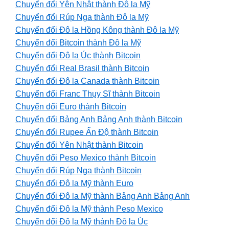
Chuyển đổi Yên Nhật thành Đô la Mỹ
Chuyển đổi Rúp Nga thành Đô la Mỹ
Chuyển đổi Đô la Hồng Kông thành Đô la Mỹ
Chuyển đổi Bitcoin thành Đô la Mỹ
Chuyển đổi Đô la Úc thành Bitcoin
Chuyển đổi Real Brasil thành Bitcoin
Chuyển đổi Đô la Canada thành Bitcoin
Chuyển đổi Franc Thụy Sĩ thành Bitcoin
Chuyển đổi Euro thành Bitcoin
Chuyển đổi Bảng Anh Bảng Anh thành Bitcoin
Chuyển đổi Rupee Ấn Độ thành Bitcoin
Chuyển đổi Yên Nhật thành Bitcoin
Chuyển đổi Peso Mexico thành Bitcoin
Chuyển đổi Rúp Nga thành Bitcoin
Chuyển đổi Đô la Mỹ thành Euro
Chuyển đổi Đô la Mỹ thành Bảng Anh Bảng Anh
Chuyển đổi Đô la Mỹ thành Peso Mexico
Chuyển đổi Đô la Mỹ thành Đô la Úc