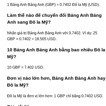
1 Bảng Anh Bảng Anh (GBP) = 0.7402 Đô la Mỹ (USD).
Làm thế nào để chuyển đổi Bảng Anh Bảng
Anh sang Đô la Mỹ?
Nhân giá trị Bảng Anh Bảng Anh với 0.7402. Ví dụ: 25
GBP × 0.7402 = 18.505 USD.
10 Bảng Anh Bảng Anh bằng bao nhiêu Đô la
Mỹ?
10 GBP = 7.402 USD.
Đơn vị nào lớn hơn, Bảng Anh Bảng Anh hay
Đô la Mỹ?
Đô la Mỹ là đơn vị lớn hơn: 1 GBP chỉ bằng 0.7402 USD.