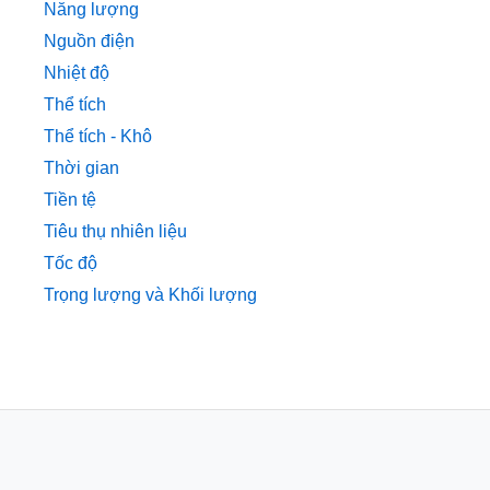
Năng lượng
Nguồn điện
Nhiệt độ
Thể tích
Thể tích - Khô
Thời gian
Tiền tệ
Tiêu thụ nhiên liệu
Tốc độ
Trọng lượng và Khối lượng