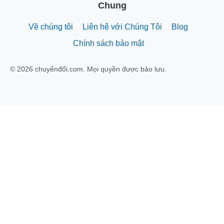
Chung
Về chúng tôi
Liên hệ với Chúng Tôi
Blog
Chính sách bảo mật
© 2026 chuyểnđổi.com. Mọi quyền được bảo lưu.