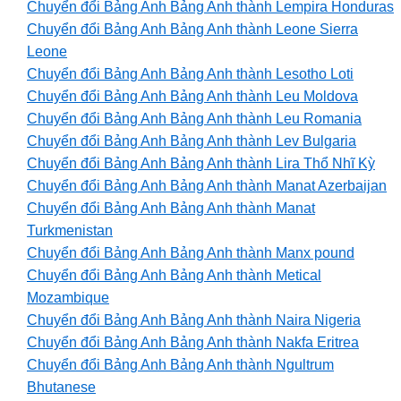
Chuyển đổi Bảng Anh Bảng Anh thành Lempira Honduras
Chuyển đổi Bảng Anh Bảng Anh thành Leone Sierra
Leone
Chuyển đổi Bảng Anh Bảng Anh thành Lesotho Loti
Chuyển đổi Bảng Anh Bảng Anh thành Leu Moldova
Chuyển đổi Bảng Anh Bảng Anh thành Leu Romania
Chuyển đổi Bảng Anh Bảng Anh thành Lev Bulgaria
Chuyển đổi Bảng Anh Bảng Anh thành Lira Thổ Nhĩ Kỳ
Chuyển đổi Bảng Anh Bảng Anh thành Manat Azerbaijan
Chuyển đổi Bảng Anh Bảng Anh thành Manat
Turkmenistan
Chuyển đổi Bảng Anh Bảng Anh thành Manx pound
Chuyển đổi Bảng Anh Bảng Anh thành Metical
Mozambique
Chuyển đổi Bảng Anh Bảng Anh thành Naira Nigeria
Chuyển đổi Bảng Anh Bảng Anh thành Nakfa Eritrea
Chuyển đổi Bảng Anh Bảng Anh thành Ngultrum
Bhutanese