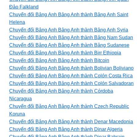
Đảo Falkland
Chuyển đổi Bảng Anh Bảng Anh thành Bảng Anh Saint
Helena
Chuyển đổi Bảng Anh Bảng Anh thành Bảng Anh Syria
Chuyển đổi Bảng Anh Bảng Anh thành Bảng Nam Sudan
Chuyển đổi Bảng Anh Bảng Anh thành Bảng Sudanese
Chuyển đổi Bảng Anh Bảng Anh thành Birr Ethiopia
Chuyển đổi Bảng Anh Bảng Anh thành Bitcoin
Chuyển đổi Bảng Anh Bảng Anh thành Bolivian Boliviano
Chuyển đổi Bảng Anh Bảng Anh thành Colón Costa Rica
Chuyển đổi Bảng Anh Bảng Anh thành Colón Salvadoran
Chuyển đổi Bảng Anh Bảng Anh thành Córdoba
Nicaragua
Chuyển đổi Bảng Anh Bảng Anh thành Czech Republic
Koruna
Chuyển đổi Bảng Anh Bảng Anh thành Denar Macedonia
Chuyển đổi Bảng Anh Bảng Anh thành Dinar Algeria
Chuyển đổi Bảng Anh Bảng Anh thành Dinar Bahrain