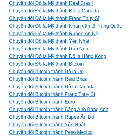
Chuyển đổi Đô la Mỹ thành Real Brasil
Chuyển đổi Đô la Mỹ thành Đô la Canada
Chuyển đổi Đô la Mỹ thành Franc Thụy Sĩ
Chuyển đổi Đô la Mỹ thành Nhân dân tệ Trung Quốc
Chuyển đổi Đô la Mỹ thành Rupee Ấn Độ
Chuyển đổi Đô la Mỹ thành Yên Nhật
Chuyển đổi Đô la Mỹ thành Rúp Nga
Chuyển đổi Đô la Mỹ thành Đô la Hồng Kông
Chuyển đổi Đô la Mỹ thành Bitcoin
Chuyển đổi Bitcoin thành Đô la Úc
Chuyển đổi Bitcoin thành Real Brasil
Chuyển đổi Bitcoin thành Đô la Canada
Chuyển đổi Bitcoin thành Franc Thụy Sĩ
Chuyển đổi Bitcoin thành Euro
Chuyển đổi Bitcoin thành Bảng Anh Bảng Anh
Chuyển đổi Bitcoin thành Rupee Ấn Độ
Chuyển đổi Bitcoin thành Yên Nhật
Chuyển đổi Bitcoin thành Peso Mexico