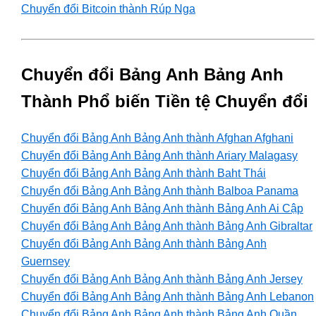
Chuyển đổi Bitcoin thành Rúp Nga
Chuyển đổi Bảng Anh Bảng Anh
Thành Phổ biến Tiền tệ Chuyển đổi
Chuyển đổi Bảng Anh Bảng Anh thành Afghan Afghani
Chuyển đổi Bảng Anh Bảng Anh thành Ariary Malagasy
Chuyển đổi Bảng Anh Bảng Anh thành Baht Thái
Chuyển đổi Bảng Anh Bảng Anh thành Balboa Panama
Chuyển đổi Bảng Anh Bảng Anh thành Bảng Anh Ai Cập
Chuyển đổi Bảng Anh Bảng Anh thành Bảng Anh Gibraltar
Chuyển đổi Bảng Anh Bảng Anh thành Bảng Anh
Guernsey
Chuyển đổi Bảng Anh Bảng Anh thành Bảng Anh Jersey
Chuyển đổi Bảng Anh Bảng Anh thành Bảng Anh Lebanon
Chuyển đổi Bảng Anh Bảng Anh thành Bảng Anh Quần