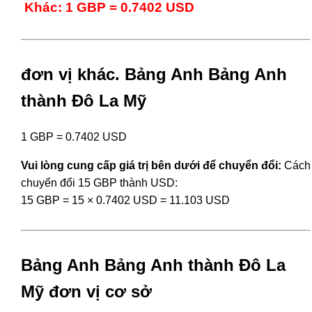
Khác: 1 GBP = 0.7402 USD
đơn vị khác. Bảng Anh Bảng Anh
thành Đô La Mỹ
1 GBP = 0.7402 USD
Vui lòng cung cấp giá trị bên dưới để chuyển đổi:
Cách
chuyển đổi 15 GBP thành USD:
15 GBP = 15 × 0.7402 USD = 11.103 USD
Bảng Anh Bảng Anh thành Đô La
Mỹ đơn vị cơ sở