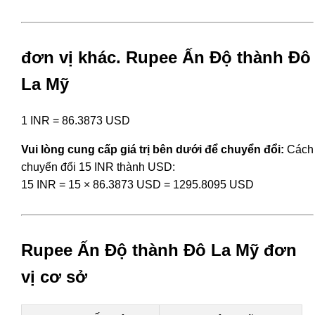
đơn vị khác. Rupee Ấn Độ thành Đô
La Mỹ
1 INR = 86.3873 USD
Vui lòng cung cấp giá trị bên dưới để chuyển đổi:
Cách
chuyển đổi 15 INR thành USD:
15 INR = 15 × 86.3873 USD = 1295.8095 USD
Rupee Ấn Độ thành Đô La Mỹ đơn
vị cơ sở