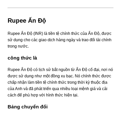
Rupee Ấn Độ
Rupee Ấn Độ (INR) là tiền tệ chính thức của Ấn Độ, được
sử dụng cho các giao dịch hàng ngày và trao đổi tài chính
trong nước.
công thức là
Rupee Ấn Độ có lịch sử bắt nguồn từ Ấn Độ cổ đại, nơi nó
được sử dụng như một đồng xu bạc. Nó chính thức được
chấp nhận làm tiền tệ chính thức trong thời kỳ thuộc địa
của Anh và đã phát triển qua nhiều loại mệnh giá và cải
cách để phù hợp với hình thức hiện tại.
Bảng chuyển đổi