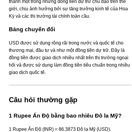
thành một trong những đồng tiền dự trữ chủ đạo trên thế
giới, chịu ảnh hưởng bởi sự tăng trưởng kinh tế của Hoa
Kỳ và các thị trường tài chính toàn cầu.
Bảng chuyển đổi
USD được sử dụng rộng rãi trong nước và quốc tế cho
thương mại, đầu tư và như một đồng tiền dự trữ. Đây là
đồng tiền được giao dịch nhiều nhất trên thị trường ngoại
hối và được sử dụng làm đồng tiền tiêu chuẩn trong nhiều
giao dịch quốc tế.
Câu hỏi thường gặp
1 Rupee Ấn Độ bằng bao nhiêu Đô la Mỹ?
1 Rupee Ấn Độ (INR) = 86.3873 Đô la Mỹ (USD).