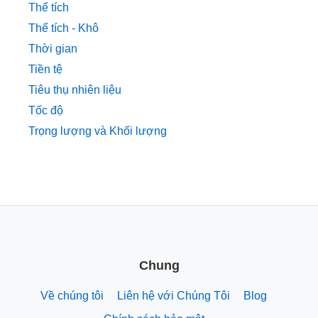
Thể tích
Thể tích - Khô
Thời gian
Tiền tệ
Tiêu thụ nhiên liệu
Tốc độ
Trọng lượng và Khối lượng
Chung
Về chúng tôi
Liên hệ với Chúng Tôi
Blog