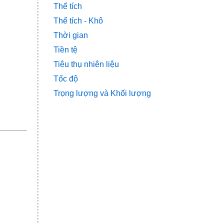
Thể tích
Thể tích - Khô
Thời gian
Tiền tệ
Tiêu thụ nhiên liệu
Tốc độ
Trọng lượng và Khối lượng