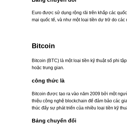
Euro được sử dụng rộng rãi trên khắp các quốc
mại quốc tế, và như một loại tiền dự trữ do các
Bitcoin
Bitcoin (BTC) là một loại tiền kỹ thuật số phi 
hoặc trung gian.
công thức là
Bitcoin được tạo ra vào năm 2009 bởi một ngư
thiệu công nghệ blockchain để đảm bảo các giao
thúc đẩy sự phát triển của nhiều loại tiền kỹ thu
Bảng chuyển đổi