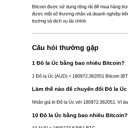
Bitcoin được sử dụng rộng rãi để mua hàng trực 
được một số thương nhân và doanh nghiệp trên 
trường và dịch vụ tài chính.
Câu hỏi thường gặp
1 Đô la Úc bằng bao nhiêu Bitcoin?
1 Đô la Úc (AUD) = 180972.362051 Bitcoin (BT
Làm thế nào để chuyển đổi Đô la Úc
Nhân giá trị Đô la Úc với 180972.362051. Ví
10 Đô la Úc bằng bao nhiêu Bitcoin?