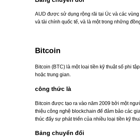
AUD được sử dụng rộng rãi tại Úc và các vùng lã
và tài chính quốc tế, và là một trong những đồn
Bitcoin
Bitcoin (BTC) là một loại tiền kỹ thuật số phi 
hoặc trung gian.
công thức là
Bitcoin được tạo ra vào năm 2009 bởi một ngư
thiệu công nghệ blockchain để đảm bảo các giao
thúc đẩy sự phát triển của nhiều loại tiền kỹ thu
Bảng chuyển đổi