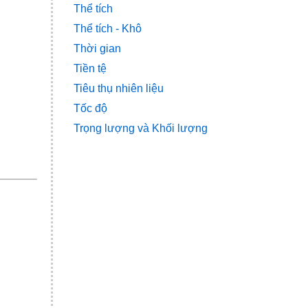
Thể tích
Thể tích - Khô
Thời gian
Tiền tệ
Tiêu thụ nhiên liệu
Tốc độ
Trọng lượng và Khối lượng