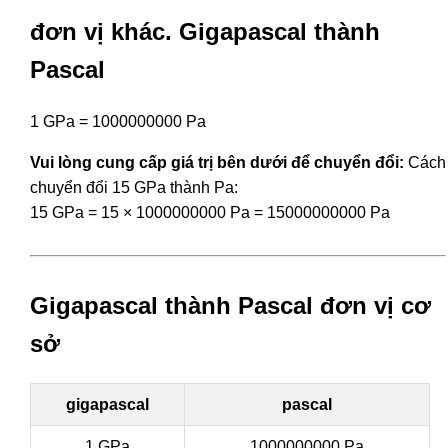
đơn vị khác. Gigapascal thành
Pascal
1 GPa = 1000000000 Pa
Vui lòng cung cấp giá trị bên dưới để chuyển đổi:
Cách
chuyển đổi 15 GPa thành Pa:
15 GPa = 15 × 1000000000 Pa = 15000000000 Pa
Gigapascal thành Pascal đơn vị cơ
sở
gigapascal
pascal
1 GPa
1000000000 Pa