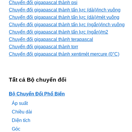
Chuyển đổi gigapascal thành psi
Chuyển đổi gigapascal thành tấn lực (dài)/inch vuông
Chuyển đổi gigapascal thành tấn lực (dài)/mét vuông
Chuyển đổi gigapascal thành tấn lực (ngắn)/inch vuông
Chuyển đổi gigapascal thành tấn lực (ngắn)/m2
Chuyển đổi gigapascal thành terapascal
Chuyển đổi gigapascal thành torr
Chuyển đổi gigapascal thành xentimét mercure (0°C)
Tất cả Bộ chuyển đổi
Bộ Chuyển Đổi Phổ Biến
Áp suất
Chiều dài
Diện tích
Góc