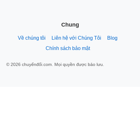
Chung
Về chúng tôi
Liên hệ với Chúng Tôi
Blog
Chính sách bảo mật
© 2026 chuyểnđổi.com. Mọi quyền được bảo lưu.