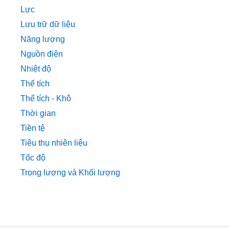
Lực
Lưu trữ dữ liệu
Năng lượng
Nguồn điện
Nhiệt độ
Thể tích
Thể tích - Khô
Thời gian
Tiền tệ
Tiêu thụ nhiên liệu
Tốc độ
Trọng lượng và Khối lượng