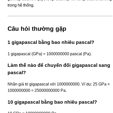
trong hệ thống.
Câu hỏi thường gặp
1 gigapascal bằng bao nhiêu pascal?
1 gigapascal (GPa) = 1000000000 pascal (Pa).
Làm thế nào để chuyển đổi gigapascal sang
pascal?
Nhân giá trị gigapascal với 1000000000. Ví dụ: 25 GPa ×
1000000000 = 25000000000 Pa.
10 gigapascal bằng bao nhiêu pascal?