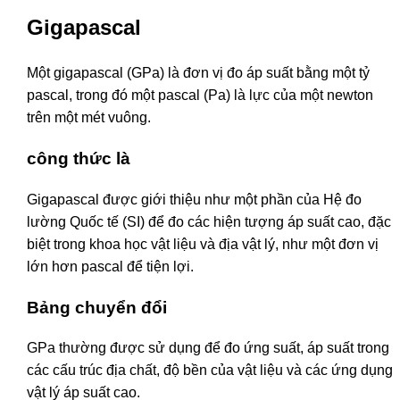
Gigapascal
Một gigapascal (GPa) là đơn vị đo áp suất bằng một tỷ
pascal, trong đó một pascal (Pa) là lực của một newton
trên một mét vuông.
công thức là
Gigapascal được giới thiệu như một phần của Hệ đo
lường Quốc tế (SI) để đo các hiện tượng áp suất cao, đặc
biệt trong khoa học vật liệu và địa vật lý, như một đơn vị
lớn hơn pascal để tiện lợi.
Bảng chuyển đổi
GPa thường được sử dụng để đo ứng suất, áp suất trong
các cấu trúc địa chất, độ bền của vật liệu và các ứng dụng
vật lý áp suất cao.