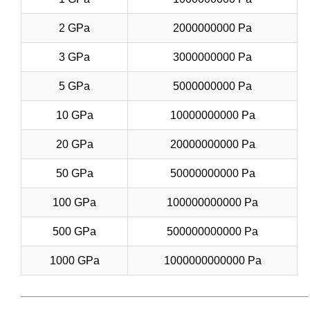
2 GPa
2000000000 Pa
3 GPa
3000000000 Pa
5 GPa
5000000000 Pa
10 GPa
10000000000 Pa
20 GPa
20000000000 Pa
50 GPa
50000000000 Pa
100 GPa
100000000000 Pa
500 GPa
500000000000 Pa
1000 GPa
1000000000000 Pa