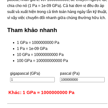
chia cho nó (1 Pa = 1e-09 GPa). Cả hai đơn vị đều đo áp
suất và xuất hiện trong cả tính toán hàng ngày lẫn kỹ thuật,
vì vậy việc chuyển đổi nhanh giữa chúng thường hữu ích.
Tham khảo nhanh
1 GPa = 1000000000 Pa
1 Pa = 1e-09 GPa
10 GPa = 10000000000 Pa
100 GPa = 100000000000 Pa
gigapascal (GPa)
pascal (Pa)
Khác: 1 GPa = 1000000000 Pa