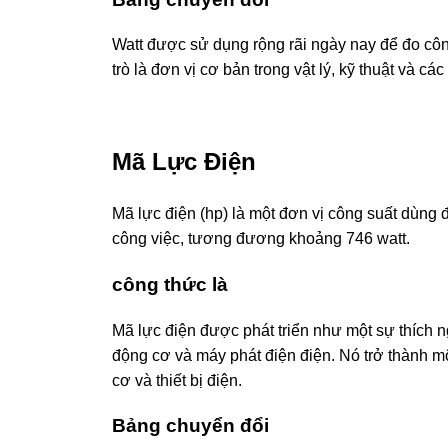
Watt được sử dụng rộng rãi ngày nay để đo công
trò là đơn vị cơ bản trong vật lý, kỹ thuật và c
Mã Lực Điện
Mã lực điện (hp) là một đơn vị công suất dùng
công việc, tương đương khoảng 746 watt.
công thức là
Mã lực điện được phát triển như một sự thích n
động cơ và máy phát điện điện. Nó trở thành mộ
cơ và thiết bị điện.
Bảng chuyển đổi