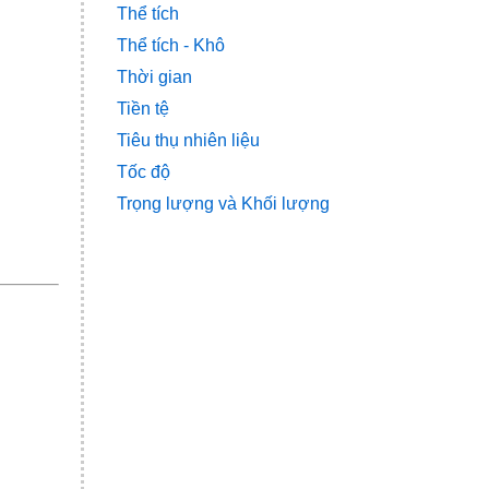
Thể tích
Thể tích - Khô
Thời gian
Tiền tệ
Tiêu thụ nhiên liệu
Tốc độ
Trọng lượng và Khối lượng