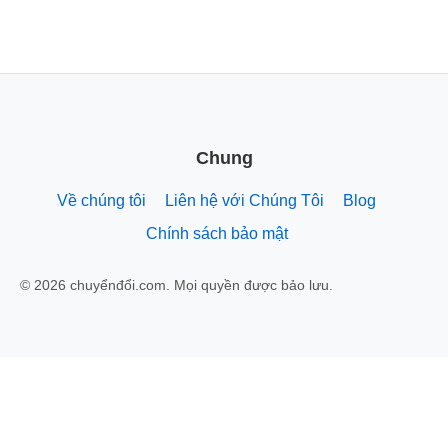
Chung
Về chúng tôi
Liên hệ với Chúng Tôi
Blog
Chính sách bảo mật
© 2026 chuyểnđổi.com. Mọi quyền được bảo lưu.