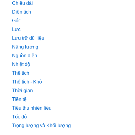
Chiều dài
Diện tích
Góc
Lực
Lưu trữ dữ liệu
Năng lượng
Nguồn điện
Nhiệt độ
Thể tích
Thể tích - Khô
Thời gian
Tiền tệ
Tiêu thụ nhiên liệu
Tốc độ
Trọng lượng và Khối lượng