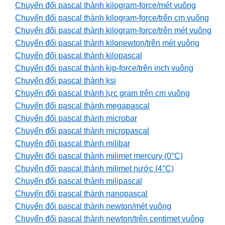
Chuyển đổi pascal thành kilogram-force/mét vuông
Chuyển đổi pascal thành kilogram-force/trên cm vuông
Chuyển đổi pascal thành kilogram-force/trên mét vuông
Chuyển đổi pascal thành kilonewton/trên mét vuông
Chuyển đổi pascal thành kilopascal
Chuyển đổi pascal thành kip-force/trên inch vuông
Chuyển đổi pascal thành ksi
Chuyển đổi pascal thành lực gram trên cm vuông
Chuyển đổi pascal thành megapascal
Chuyển đổi pascal thành microbar
Chuyển đổi pascal thành micropascal
Chuyển đổi pascal thành milibar
Chuyển đổi pascal thành milimet mercury (0°C)
Chuyển đổi pascal thành milimet nước (4°C)
Chuyển đổi pascal thành milipascal
Chuyển đổi pascal thành nanopascal
Chuyển đổi pascal thành newton/mét vuông
Chuyển đổi pascal thành newton/trên centimet vuông