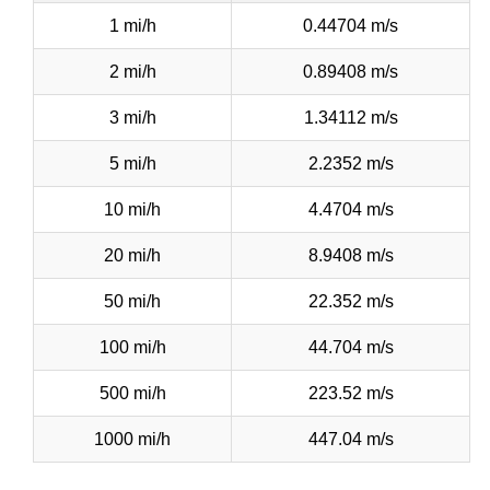
1 mi/h
0.44704 m/s
2 mi/h
0.89408 m/s
3 mi/h
1.34112 m/s
5 mi/h
2.2352 m/s
10 mi/h
4.4704 m/s
20 mi/h
8.9408 m/s
50 mi/h
22.352 m/s
100 mi/h
44.704 m/s
500 mi/h
223.52 m/s
1000 mi/h
447.04 m/s