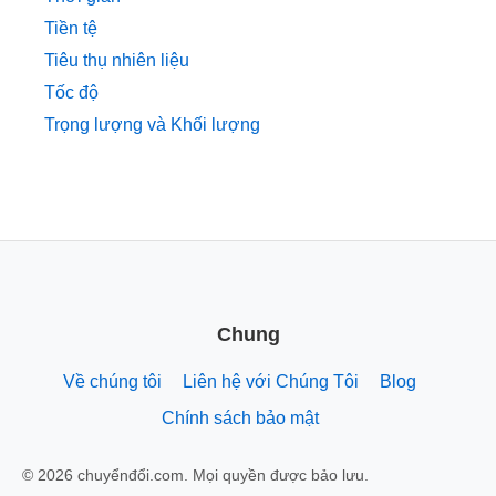
Tiền tệ
Tiêu thụ nhiên liệu
Tốc độ
Trọng lượng và Khối lượng
Chung
Về chúng tôi
Liên hệ với Chúng Tôi
Blog
Chính sách bảo mật
© 2026 chuyểnđổi.com. Mọi quyền được bảo lưu.