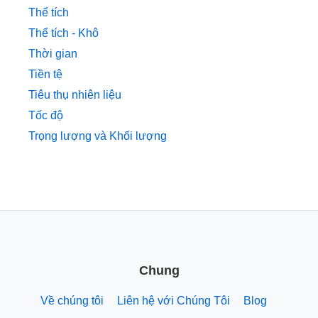
Thể tích
Thể tích - Khô
Thời gian
Tiền tệ
Tiêu thụ nhiên liệu
Tốc độ
Trọng lượng và Khối lượng
Chung
Về chúng tôi
Liên hệ với Chúng Tôi
Blog