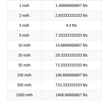
1 mi/h
1.46666666667 ft/s
2 mi/h
2.93333333333 ft/s
3 mi/h
4.4 ft/s
5 mi/h
7.33333333333 ft/s
10 mi/h
14.6666666667 ft/s
20 mi/h
29.3333333333 ft/s
50 mi/h
73.3333333333 ft/s
100 mi/h
146.666666667 ft/s
500 mi/h
733.333333333 ft/s
1000 mi/h
1466.66666667 ft/s