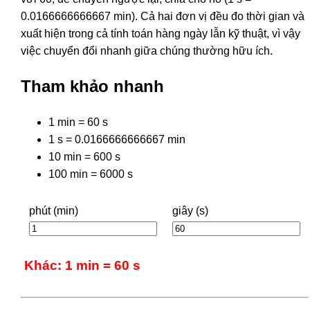
0.0166666666667 min). Cả hai đơn vị đều đo thời gian và
xuất hiện trong cả tính toán hàng ngày lẫn kỹ thuật, vì vậy
việc chuyển đổi nhanh giữa chúng thường hữu ích.
Tham khảo nhanh
1 min = 60 s
1 s = 0.0166666666667 min
10 min = 600 s
100 min = 6000 s
phút (min)
giây (s)
Khác: 1 min = 60 s