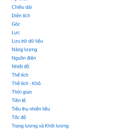
Chiều dài
Diện tích
Góc
Lực
Lưu trữ dữ liệu
Năng lượng
Nguồn điện
Nhiệt độ
Thể tích
Thể tích - Khô
Thời gian
Tiền tệ
Tiêu thụ nhiên liệu
Tốc độ
Trọng lượng và Khối lượng