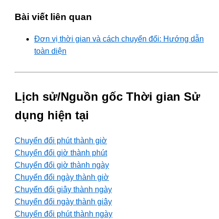
Bài viết liên quan
Đơn vị thời gian và cách chuyển đổi: Hướng dẫn
toàn diện
Lịch sử/Nguồn gốc Thời gian Sử
dụng hiện tại
Chuyển đổi phút thành giờ
Chuyển đổi giờ thành phút
Chuyển đổi giờ thành ngày
Chuyển đổi ngày thành giờ
Chuyển đổi giây thành ngày
Chuyển đổi ngày thành giây
Chuyển đổi phút thành ngày