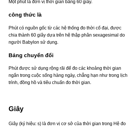
Một phút là đơn vị thời gian bằng 60 giây.
công thức là
Phút có nguồn gốc từ các hệ thống đo thời cổ đại, được
chia thành 60 giây dựa trên hệ thập phân sexagesimal do
người Babylon sử dụng.
Bảng chuyển đổi
Phút được sử dụng rộng rãi để đo các khoảng thời gian
ngắn trong cuộc sống hàng ngày, chẳng hạn như trong lịch
trình, đồng hồ và tiêu chuẩn đo thời gian.
Giây
Giây (ký hiệu: s) là đơn vị cơ sở của thời gian trong Hệ đo