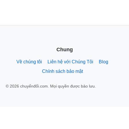
Chung
Về chúng tôi
Liên hệ với Chúng Tôi
Blog
Chính sách bảo mật
© 2026 chuyểnđổi.com. Mọi quyền được bảo lưu.