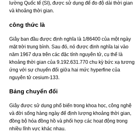
lường Quốc tế (SI), được sử dụng để đo độ dài thời gian
và khoảng thời gian.
công thức là
Giây ban đầu được định nghĩa là 1/86400 của một ngày
mặt trời trung bình. Sau đó, nó được định nghĩa lại vào
năm 1967 dựa trên các đặc tính nguyên tử, cụ thể là
khoảng thời gian của 9.192.631.770 chu kỳ bức xạ tương
ứng với sự chuyển đổi giữa hai mức hyperfine của
nguyên tử cesium-133.
Bảng chuyển đổi
Giây được sử dụng phổ biến trong khoa học, công nghệ
và đời sống hàng ngày để định lượng khoảng thời gian,
đồng bộ hóa đồng hồ và phối hợp các hoạt động trong
nhiều lĩnh vực khác nhau.