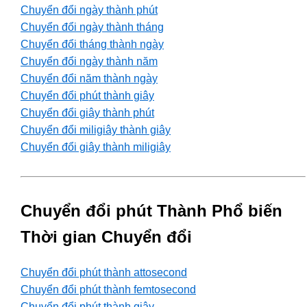
Chuyển đổi ngày thành phút
Chuyển đổi ngày thành tháng
Chuyển đổi tháng thành ngày
Chuyển đổi ngày thành năm
Chuyển đổi năm thành ngày
Chuyển đổi phút thành giây
Chuyển đổi giây thành phút
Chuyển đổi miligiây thành giây
Chuyển đổi giây thành miligiây
Chuyển đổi phút Thành Phổ biến
Thời gian Chuyển đổi
Chuyển đổi phút thành attosecond
Chuyển đổi phút thành femtosecond
Chuyển đổi phút thành giây