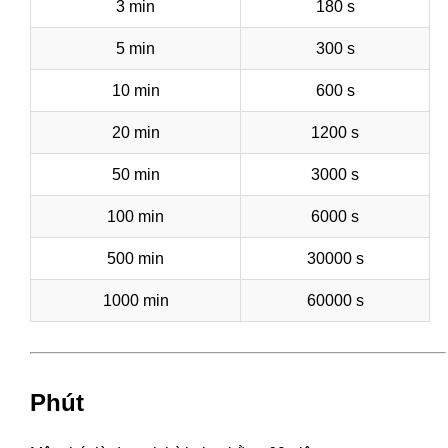
3 min
180 s
5 min
300 s
10 min
600 s
20 min
1200 s
50 min
3000 s
100 min
6000 s
500 min
30000 s
1000 min
60000 s
Phút