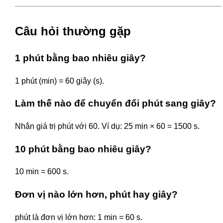
Câu hỏi thường gặp
1 phút bằng bao nhiêu giây?
1 phút (min) = 60 giây (s).
Làm thế nào để chuyển đổi phút sang giây?
Nhân giá trị phút với 60. Ví dụ: 25 min × 60 = 1500 s.
10 phút bằng bao nhiêu giây?
10 min = 600 s.
Đơn vị nào lớn hơn, phút hay giây?
phút là đơn vị lớn hơn: 1 min = 60 s.