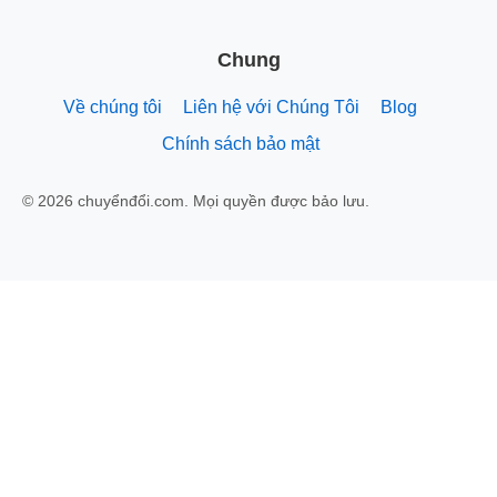
Chung
Về chúng tôi
Liên hệ với Chúng Tôi
Blog
Chính sách bảo mật
© 2026 chuyểnđổi.com. Mọi quyền được bảo lưu.