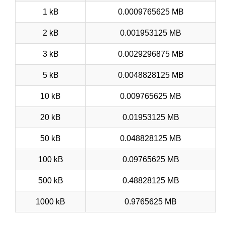
1 kB
0.0009765625 MB
2 kB
0.001953125 MB
3 kB
0.0029296875 MB
5 kB
0.0048828125 MB
10 kB
0.009765625 MB
20 kB
0.01953125 MB
50 kB
0.048828125 MB
100 kB
0.09765625 MB
500 kB
0.48828125 MB
1000 kB
0.9765625 MB