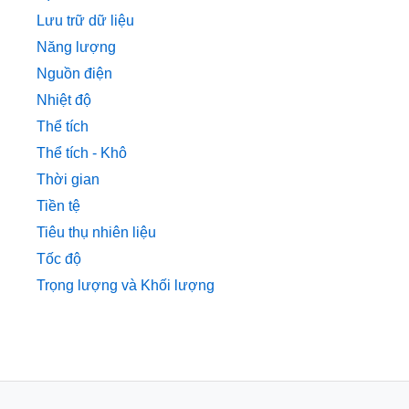
Lưu trữ dữ liệu
Năng lượng
Nguồn điện
Nhiệt độ
Thể tích
Thể tích - Khô
Thời gian
Tiền tệ
Tiêu thụ nhiên liệu
Tốc độ
Trọng lượng và Khối lượng