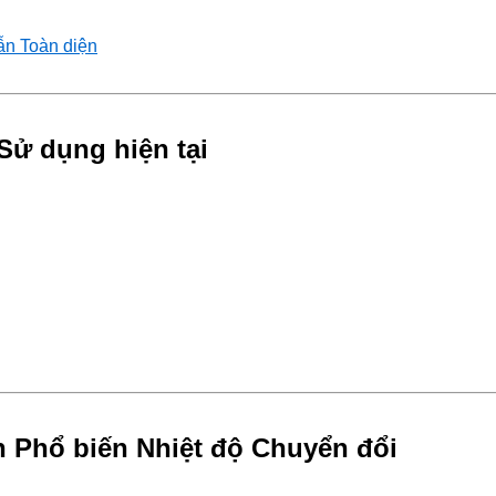
ẫn Toàn diện
Sử dụng hiện tại
 Phổ biến Nhiệt độ Chuyển đổi