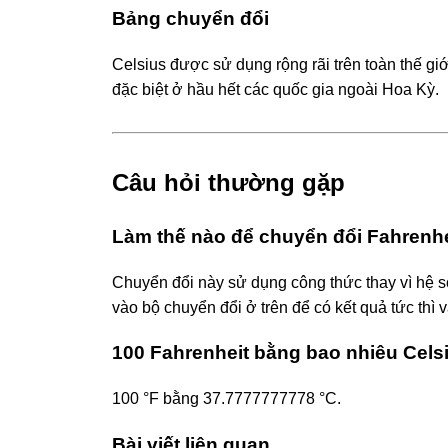
Bảng chuyển đổi
Celsius được sử dụng rộng rãi trên toàn thế giớ
đặc biệt ở hầu hết các quốc gia ngoài Hoa Kỳ.
Câu hỏi thường gặp
Làm thế nào để chuyển đổi Fahrenhe
Chuyển đổi này sử dụng công thức thay vì hệ số
vào bộ chuyển đổi ở trên để có kết quả tức thì v
100 Fahrenheit bằng bao nhiêu Cels
100 °F bằng 37.7777777778 °C.
Bài viết liên quan