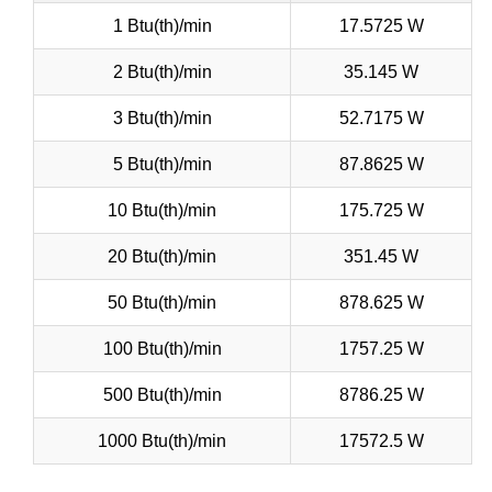
1 Btu(th)/min
17.5725 W
2 Btu(th)/min
35.145 W
3 Btu(th)/min
52.7175 W
5 Btu(th)/min
87.8625 W
10 Btu(th)/min
175.725 W
20 Btu(th)/min
351.45 W
50 Btu(th)/min
878.625 W
100 Btu(th)/min
1757.25 W
500 Btu(th)/min
8786.25 W
1000 Btu(th)/min
17572.5 W