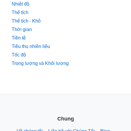
Nhiệt độ
Thể tích
Thể tích - Khô
Thời gian
Tiền tệ
Tiêu thụ nhiên liệu
Tốc độ
Trọng lượng và Khối lượng
Chung