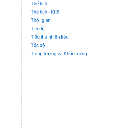
Thể tích
Thể tích - Khô
Thời gian
Tiền tệ
Tiêu thụ nhiên liệu
Tốc độ
Trọng lượng và Khối lượng