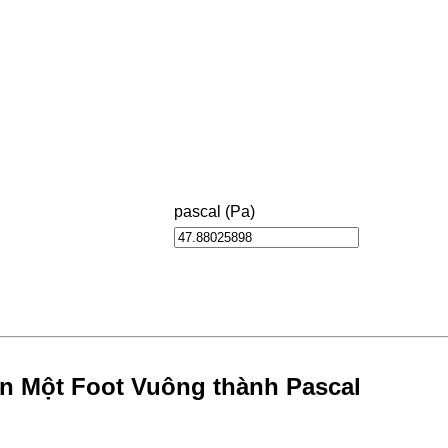
pascal (Pa)
ên Một Foot Vuông thành Pascal