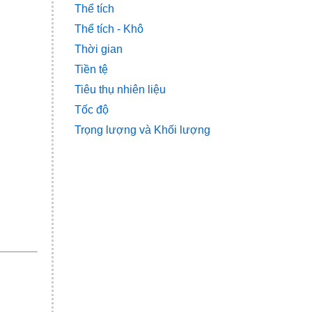
Thể tích
Thể tích - Khô
Thời gian
Tiền tệ
Tiêu thụ nhiên liệu
Tốc độ
Trọng lượng và Khối lượng