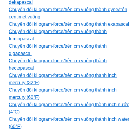
dekapascal
Chuyển đổi kilogram-force/trên cm vuông thành dyne/trên
centimet vuông
Chuyển đổi kilogram-force/trên cm vuông thành exapascal
Chuyển đổi kilogram-force/trên cm vuông thành
femtopascal
Chuyển đổi kilogram-force/trên cm vuông thành
gigapascal
Chuyển đổi kilogram-force/trên cm vuông thành
hectopascal
Chuyển đổi kilogram-force/trên cm vuông thành inch
mercury (32°F)
Chuyển đổi kilogram-force/trên cm vuông thành inch
mercury (60°F)
Chuyển đổi kilogram-force/trên cm vuông thành inch nước
(4°C)
Chuyển đổi kilogram-force/trên cm vuông thành inch water
(60°F)