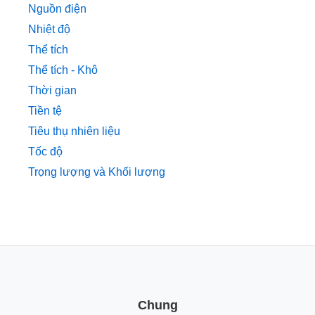
Nguồn điện
Nhiệt độ
Thể tích
Thể tích - Khô
Thời gian
Tiền tệ
Tiêu thụ nhiên liệu
Tốc độ
Trọng lượng và Khối lượng
Chung