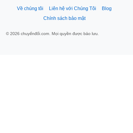
Về chúng tôi
Liên hệ với Chúng Tôi
Blog
Chính sách bảo mật
© 2026 chuyểnđổi.com. Mọi quyền được bảo lưu.