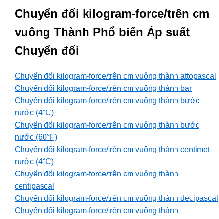
Chuyển đổi kilogram-force/trên cm
vuông Thành Phổ biến Áp suất
Chuyển đổi
Chuyển đổi kilogram-force/trên cm vuông thành attopascal
Chuyển đổi kilogram-force/trên cm vuông thành bar
Chuyển đổi kilogram-force/trên cm vuông thành bước
nước (4°C)
Chuyển đổi kilogram-force/trên cm vuông thành bước
nước (60°F)
Chuyển đổi kilogram-force/trên cm vuông thành centimet
nước (4°C)
Chuyển đổi kilogram-force/trên cm vuông thành
centipascal
Chuyển đổi kilogram-force/trên cm vuông thành decipascal
Chuyển đổi kilogram-force/trên cm vuông thành