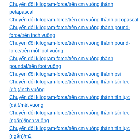
Chuyển đổi kilogram-force/trên cm vuông thành
petapascal
Chuyển đổi kilogram-force/trên cm vuông thành picopascal
Chuyển đổi kilogram-force/trên cm vuông thành pound-
force/trên inch vuông
Chuyển đổi kilogram-force/trên cm vuông thành pound-
force/trên một foot vuông
Chuyển đổi kilogram-force/trên cm vuông thành
poundal/trên foot vuông
Chuyển đổi kilogram-force/trên cm vuông thành psi
Chuyển đổi kilogram-force/trên cm vuông thành tấn lực
(dài)/inch vuông
Chuyển đổi kilogram-force/trên cm vuông thành tấn lực
(dài)/mét vuông
Chuyển đổi kilogram-force/trên cm vuông thành tấn lực
(ngắn)/inch vuông
Chuyển đổi kilogram-force/trên cm vuông thành tấn lực
(ngắn)/m2